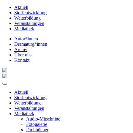
Aktuell
Stoffentwicklung
Weiterbildung
Veranstaltungen
Mediathek
Autor*innen
Dramaturg*innen
Archiv
Über uns
Kontakt
Aktuell
Stoffentwicklung
Weiterbildung
Veranstaltungen
Mediathek
Audio-Mitschnitte
Fotogalerie
Drehbücher