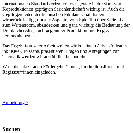
internationalen Standards orientiert, was gerade in der stark von
Koproduktionen geprägten Serienlandschaft wichtig ist. Auch die
Gepflogenheiten der heimischen Filmlandschaft haben
wirberücksichtigt, um alle Aspekte, vom Spielfilm über Serie bis
zum Writersroom, abzudecken und ganz wichtig: die Bedeutung der
Drehbuchcredits, auch gegenüber Produktion und Regie,
hervorzuheben.
Das Ergebnis unserer Arbeit wollen wir bei einem Arbeitsfrühstück
inklusive Croissants präsentieren, Fragen und Anregungen zur
Thematik werden wir ausführlich behandeln.
Wir haben dazu auch Fördergeber*innen, Produktionsfirmen und
Regisseur*innen eingeladen.
Anmeldung >
Suchen