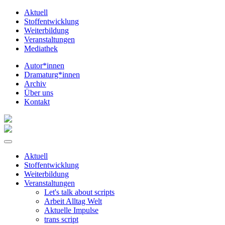
Aktuell
Stoffentwicklung
Weiterbildung
Veranstaltungen
Mediathek
Autor*innen
Dramaturg*innen
Archiv
Über uns
Kontakt
Aktuell
Stoffentwicklung
Weiterbildung
Veranstaltungen
Let's talk about scripts
Arbeit Alltag Welt
Aktuelle Impulse
trans script