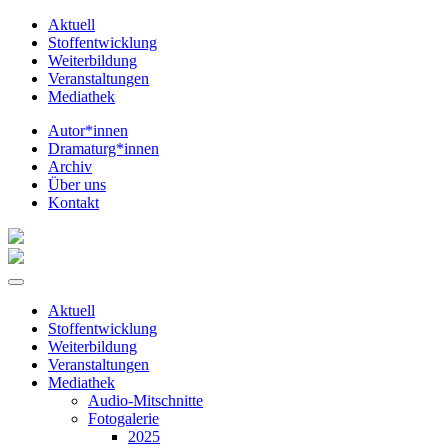
Aktuell
Stoffentwicklung
Weiterbildung
Veranstaltungen
Mediathek
Autor*innen
Dramaturg*innen
Archiv
Über uns
Kontakt
Aktuell
Stoffentwicklung
Weiterbildung
Veranstaltungen
Mediathek
Audio-Mitschnitte
Fotogalerie
2025