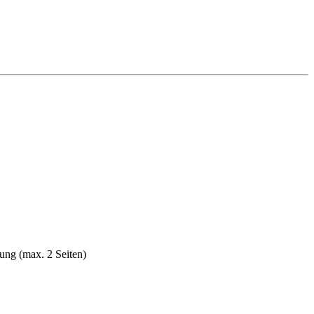
ung (max. 2 Seiten)