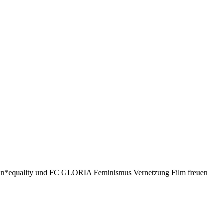
er*in*equality und FC GLORIA Feminismus Vernetzung Film freuen