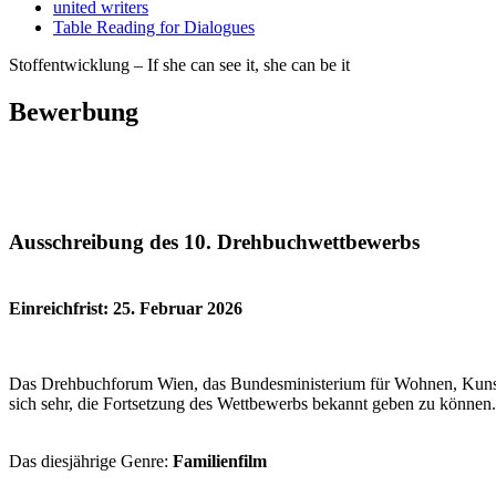
united writers
Table Reading for Dialogues
Stoffentwicklung – If she can see it, she can be it
Bewerbung
Ausschreibung des 10. Drehbuchwettbewerbs
Einreichfrist: 25. Februar 2026
Das Drehbuchforum Wien, das Bundesministerium für Wohnen, Kunst,
sich sehr, die Fortsetzung des Wettbewerbs bekannt geben zu können
Das diesjährige Genre:
Familienfilm