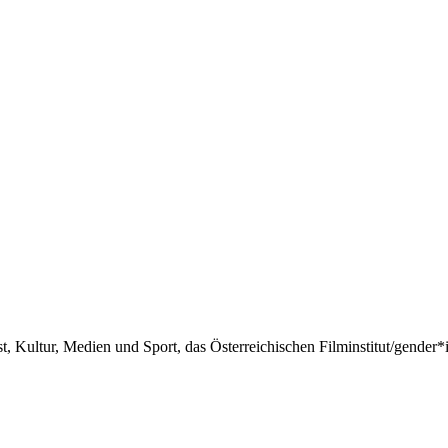
 Kultur, Medien und Sport, das Österreichischen Filminstitut/gend
.