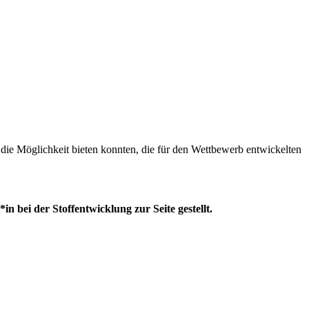
die Möglichkeit bieten konnten, die für den Wettbewerb entwickelten
 bei der Stoffentwicklung zur Seite gestellt.