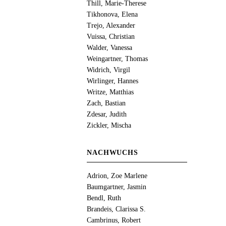
Thill, Marie-Therese
Tikhonova, Elena
Trejo, Alexander
Vuissa, Christian
Walder, Vanessa
Weingartner, Thomas
Widrich, Virgil
Wirlinger, Hannes
Writze, Matthias
Zach, Bastian
Zdesar, Judith
Zickler, Mischa
NACHWUCHS
Adrion, Zoe Marlene
Baumgartner, Jasmin
Bendl, Ruth
Brandeis, Clarissa S.
Cambrinus, Robert