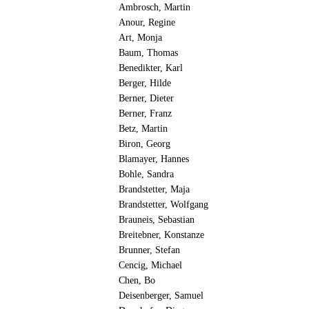
Ambrosch, Martin
Anour, Regine
Art, Monja
Baum, Thomas
Benedikter, Karl
Berger, Hilde
Berner, Dieter
Berner, Franz
Betz, Martin
Biron, Georg
Blamayer, Hannes
Bohle, Sandra
Brandstetter, Maja
Brandstetter, Wolfgang
Brauneis, Sebastian
Breitebner, Konstanze
Brunner, Stefan
Cencig, Michael
Chen, Bo
Deisenberger, Samuel