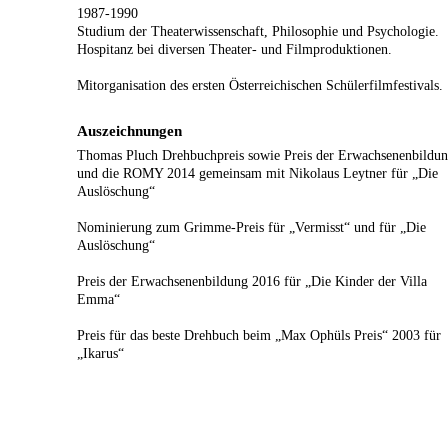
1987-1990
Studium der Theaterwissenschaft, Philosophie und Psychologie.
Hospitanz bei diversen Theater- und Filmproduktionen.
Mitorganisation des ersten Österreichischen Schülerfilmfestivals.
Auszeichnungen
Thomas Pluch Drehbuchpreis sowie Preis der Erwachsenenbildu
und die ROMY 2014 gemeinsam mit Nikolaus Leytner für „Die
Auslöschung“
Nominierung zum Grimme-Preis für „Vermisst“ und für „Die
Auslöschung“
Preis der Erwachsenenbildung 2016 für „Die Kinder der Villa
Emma“
Preis für das beste Drehbuch beim „Max Ophüls Preis“ 2003 für
„Ikarus“