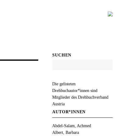
SUCHEN
Die gelisteten
Drehbuchautor*innen sind
Mitglieder des Drehbuchverband
Austria
AUTOR*INNEN
Abdel-Salam, Achmed
Albert, Barbara