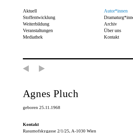
Aktuell
Autor*innen
Stoffentwicklung
Dramaturg*inn
Weiterbildung
Archiv
Veranstaltungen
Über uns
Mediathek
Kontakt
Agnes Pluch
geboren 25.11.1968
Kontakt
Rasumofskygasse 2/1/25, A-1030 Wien