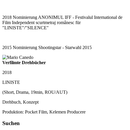
2018 Nominierung ANONIMUL IFF - Festivalul International de
Film Independent scurtmetraj românesc für
"LINISTE"/"SILENCE"
2015 Nominierung Shootingstar - Starwahl 2015
Verfilmte Drehbücher
2018
LINISTE
(Short, Drama, 19min, ROU/AUT)
Drehbuch, Konzept
Produktion: Pocket Film, Kelemen Producere
Suchen