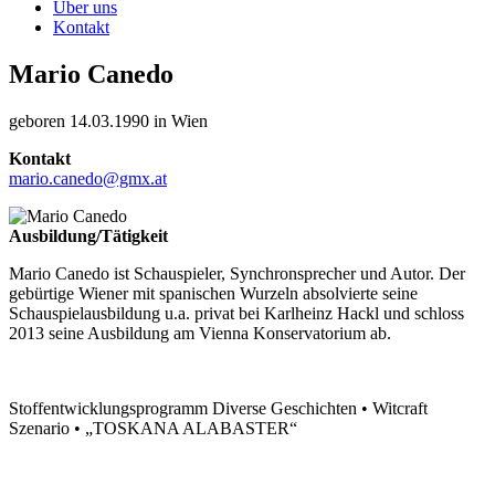
Über uns
Kontakt
Mario Canedo
geboren 14.03.1990 in Wien
Kontakt
mario.canedo@gmx.at
Ausbildung/Tätigkeit
Mario Canedo ist Schauspieler, Synchronsprecher und Autor. Der
gebürtige Wiener mit spanischen Wurzeln absolvierte seine
Schauspielausbildung u.a. privat bei Karlheinz Hackl und schloss
2013 seine Ausbildung am Vienna Konservatorium ab.
Stoffentwicklungsprogramm Diverse Geschichten • Witcraft
Szenario • „TOSKANA ALABASTER“