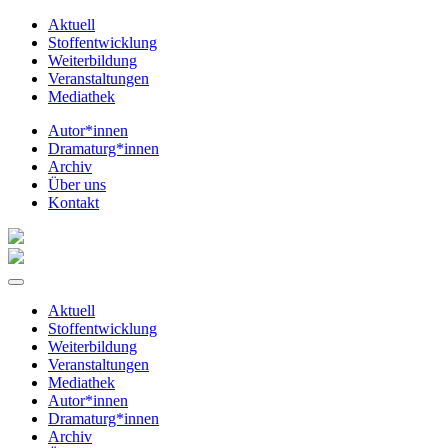
Aktuell
Stoffentwicklung
Weiterbildung
Veranstaltungen
Mediathek
Autor*innen
Dramaturg*innen
Archiv
Über uns
Kontakt
Aktuell
Stoffentwicklung
Weiterbildung
Veranstaltungen
Mediathek
Autor*innen
Dramaturg*innen
Archiv