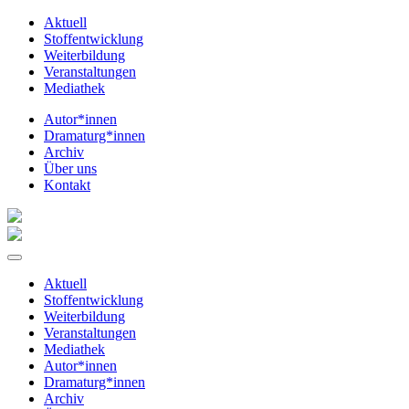
Aktuell
Stoffentwicklung
Weiterbildung
Veranstaltungen
Mediathek
Autor*innen
Dramaturg*innen
Archiv
Über uns
Kontakt
Aktuell
Stoffentwicklung
Weiterbildung
Veranstaltungen
Mediathek
Autor*innen
Dramaturg*innen
Archiv