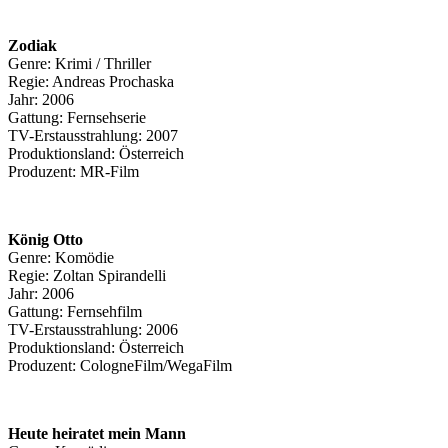
Zodiak
Genre: Krimi / Thriller
Regie: Andreas Prochaska
Jahr: 2006
Gattung: Fernsehserie
TV-Erstausstrahlung: 2007
Produktionsland: Österreich
Produzent: MR-Film
König Otto
Genre: Komödie
Regie: Zoltan Spirandelli
Jahr: 2006
Gattung: Fernsehfilm
TV-Erstausstrahlung: 2006
Produktionsland: Österreich
Produzent: CologneFilm/WegaFilm
Heute heiratet mein Mann