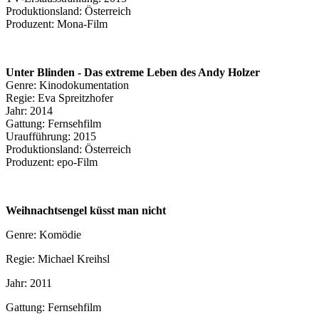
Produktionsland: Österreich
Produzent: Mona-Film
Unter Blinden - Das extreme Leben des Andy Holzer
Genre: Kinodokumentation
Regie: Eva Spreitzhofer
Jahr: 2014
Gattung: Fernsehfilm
Uraufführung: 2015
Produktionsland: Österreich
Produzent: epo-Film
Weihnachtsengel küsst man nicht
Genre: Komödie
Regie: Michael Kreihsl
Jahr: 2011
Gattung: Fernsehfilm