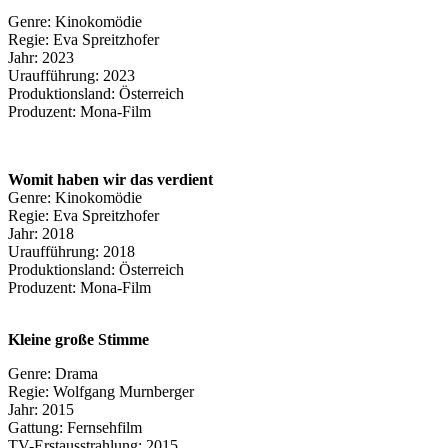
Genre: Kinokomödie
Regie: Eva Spreitzhofer
Jahr: 2023
Uraufführung: 2023
Produktionsland: Österreich
Produzent: Mona-Film
Womit haben wir das verdient
Genre: Kinokomödie
Regie: Eva Spreitzhofer
Jahr: 2018
Uraufführung: 2018
Produktionsland: Österreich
Produzent: Mona-Film
Kleine große Stimme
Genre: Drama
Regie: Wolfgang Murnberger
Jahr: 2015
Gattung: Fernsehfilm
TV-Erstausstrahlung: 2015