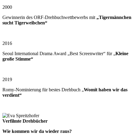
2000
Gewinnerin des ORF-Drehbuchwettbewerbs mit
„Tigermännchen
sucht Tigerweibchen“
2016
Seoul International Drama Award „Best Screenwriter“ für „
Kleine
große Stimme“
2019
Romy-Nominierung für bestes Drehbuch „
Womit haben wir das
verdient“
Verfilmte Drehbücher
Wie kommen wir da wieder raus?