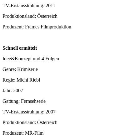
TV-Erstausstrahlung: 2011
Produktionsland: Österreich
Produzent: Frames Filmproduktion
Schnell ermittelt
Idee&Konzept und 4 Folgen
Genre: Krimiserie
Regie: Michi Riebl
Jahr: 2007
Gattung: Fernsehserie
TV-Erstausstrahlung: 2007
Produktionsland: Österreich
Produzent: MR-Film