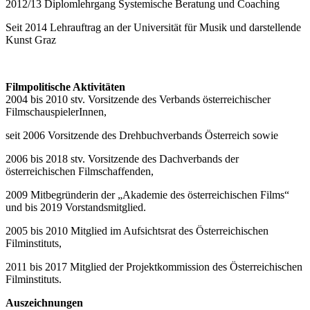
2012/13 Diplomlehrgang Systemische Beratung und Coaching
Seit 2014 Lehrauftrag an der Universität für Musik und darstellende
Kunst Graz
Filmpolitische Aktivitäten
2004 bis 2010 stv. Vorsitzende des Verbands österreichischer
FilmschauspielerInnen,
seit 2006 Vorsitzende des Drehbuchverbands Österreich sowie
2006 bis 2018 stv. Vorsitzende des Dachverbands der
österreichischen Filmschaffenden,
2009 Mitbegründerin der „Akademie des österreichischen Films“
und bis 2019 Vorstandsmitglied.
2005 bis 2010 Mitglied im Aufsichtsrat des Österreichischen
Filminstituts,
2011 bis 2017 Mitglied der Projektkommission des Österreichischen
Filminstituts.
Auszeichnungen